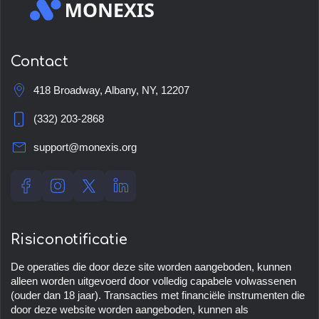
Contact
418 Broadway, Albany, NY, 12207
(332) 203-2868
support@monexis.org
Risiconotificatie
De operaties die door deze site worden aangeboden, kunnen
alleen worden uitgevoerd door volledig capabele volwassenen
(ouder dan 18 jaar). Transacties met financiële instrumenten die
door deze website worden aangeboden, kunnen als