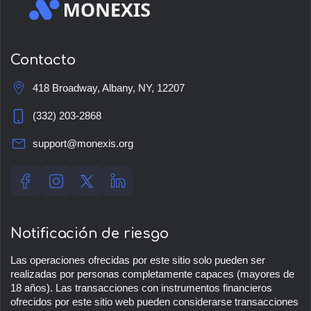
Contacto
418 Broadway, Albany, NY, 12207
(332) 203-2868
support@monexis.org
Notificación de riesgo
Las operaciones ofrecidas por este sitio solo pueden ser
realizadas por personas completamente capaces (mayores de
18 años). Las transacciones con instrumentos financieros
ofrecidos por este sitio web pueden considerarse transacciones