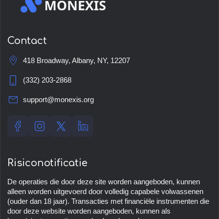
Contact
418 Broadway, Albany, NY, 12207
(332) 203-2868
support@monexis.org
Risiconotificatie
De operaties die door deze site worden aangeboden, kunnen
alleen worden uitgevoerd door volledig capabele volwassenen
(ouder dan 18 jaar). Transacties met financiële instrumenten die
door deze website worden aangeboden, kunnen als