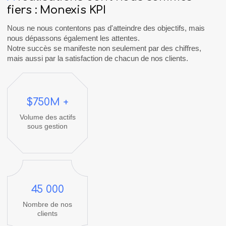
fiers
:
Monexis
KPI
Nous ne nous contentons pas d'atteindre des objectifs, mais
nous dépassons également les attentes.
Notre succès se manifeste non seulement par des chiffres,
mais aussi par la satisfaction de chacun de nos clients.
$
750
M +
Volume des actifs
sous gestion
45 000
Nombre de nos
clients