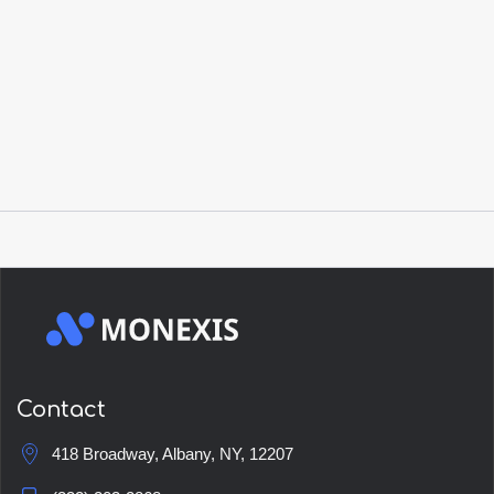
Ouvrir un compte
Contact
418 Broadway, Albany, NY, 12207