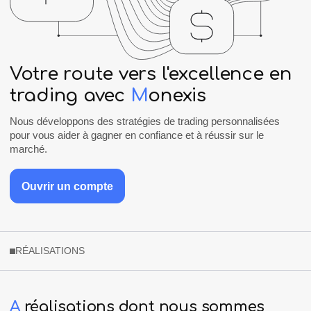
Votre route vers l'excellence en
trading avec
M
onexis
Nous développons des stratégies de trading personnalisées
pour vous aider à gagner en confiance et à réussir sur le
marché.
Ouvrir un compte
RÉALISATIONS
A
réalisations
dont
nous
sommes