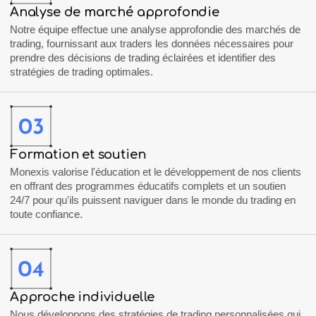
Analyse de marché approfondie
Notre équipe effectue une analyse approfondie des marchés de
trading, fournissant aux traders les données nécessaires pour
prendre des décisions de trading éclairées et identifier des
stratégies de trading optimales.
Formation
et soutien
Monexis
valorise l'éducation et le développement de nos clients
en offrant des programmes éducatifs complets et un soutien
24/7 pour qu'ils puissent naviguer dans le monde du trading en
toute confiance.
Approche individuelle
Nous développons des stratégies de trading personnalisées qui