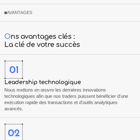
AVANTAGES
O
ns avantages clés :
La clé de votre succès
Leadership
technologique
Nous mettons en œuvre les dernières innovations
technologiques afin que nos traders puissent bénéficier d'une
exécution rapide des transactions et d'outils analytiques
avancés.