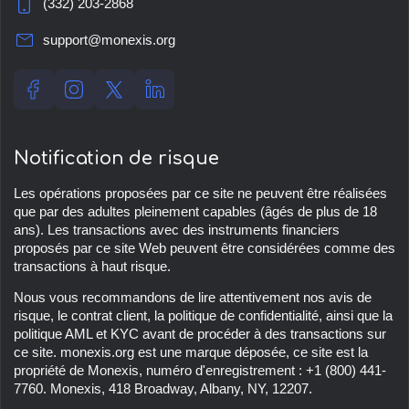
(332) 203-2868
support@monexis.org
Notification de risque
Les opérations proposées par ce site ne peuvent être réalisées
que par des adultes pleinement capables (âgés de plus de 18
ans). Les transactions avec des instruments financiers
proposés par ce site Web peuvent être considérées comme des
transactions à haut risque.
Nous vous recommandons de lire attentivement nos avis de
risque, le contrat client, la politique de confidentialité, ainsi que la
politique AML et KYC avant de procéder à des transactions sur
ce site.
monexis.org
est une marque déposée, ce site est la
propriété de
Monexis
, numéro d'enregistrement :
+1 (800) 441-
7760
.
Monexis
,
418 Broadway, Albany, NY, 12207
.