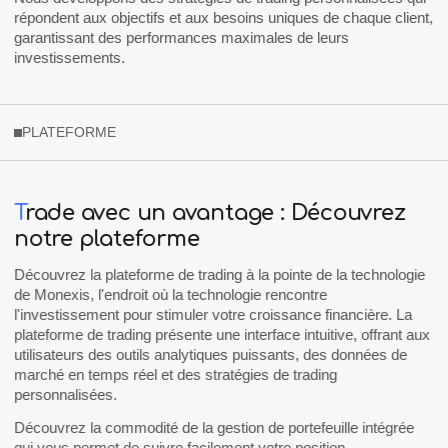
répondent aux objectifs et aux besoins uniques de chaque client,
garantissant des performances maximales de leurs
investissements.
PLATEFORME
T
rade avec un avantage : Découvrez
notre plateforme
Découvrez la plateforme de trading à la pointe de la technologie
de
Monexis
, l'endroit où la technologie rencontre
l'investissement pour stimuler votre croissance financière. La
plateforme de trading présente une interface intuitive, offrant aux
utilisateurs des outils analytiques puissants, des données de
marché en temps réel et des stratégies de trading
personnalisées.
Découvrez la commodité de la gestion de portefeuille intégrée
qui vous permet de suivre facilement votre position