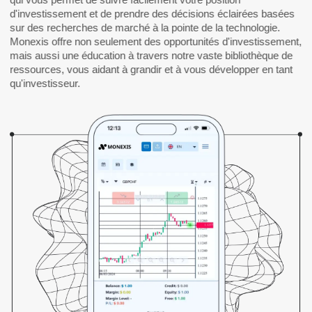
d'investissement et de prendre des décisions éclairées basées
sur des recherches de marché à la pointe de la technologie.
Monexis
offre non seulement des opportunités d'investissement,
mais aussi une éducation à travers notre vaste bibliothèque de
ressources, vous aidant à grandir et à vous développer en tant
qu'investisseur.